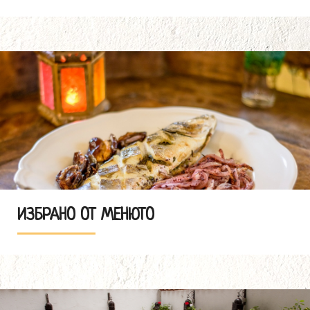
ИЗБРАНО ОТ МЕНЮТО