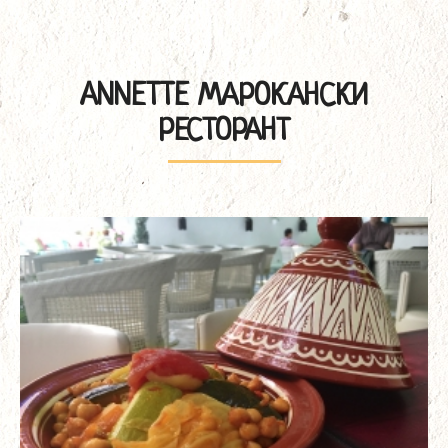
ANNETTE МАРОКАНСКИ
РЕСТОРАНТ