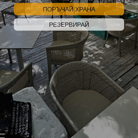
ПОРЪЧАЙ ХРАНА
РЕЗЕРВИРАЙ