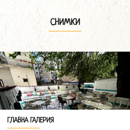
СНИМКИ
ГЛАВНА ГАЛЕРИЯ