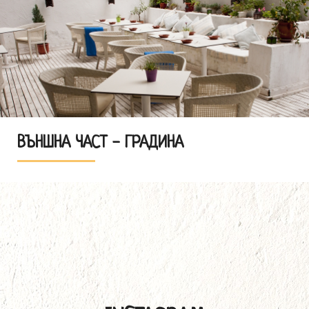
ВЪНШНА ЧАСТ - ГРАДИНА