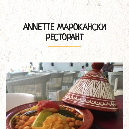
ANNETTE МАРОКАНСКИ
РЕСТОРАНТ