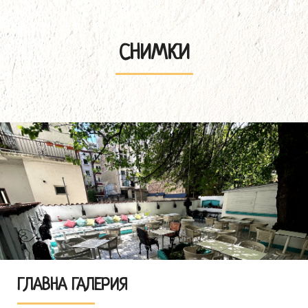
СНИМКИ
ГЛАВНА ГАЛЕРИЯ