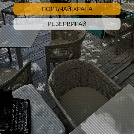
ПОРЪЧАЙ ХРАНА
РЕЗЕРВИРАЙ