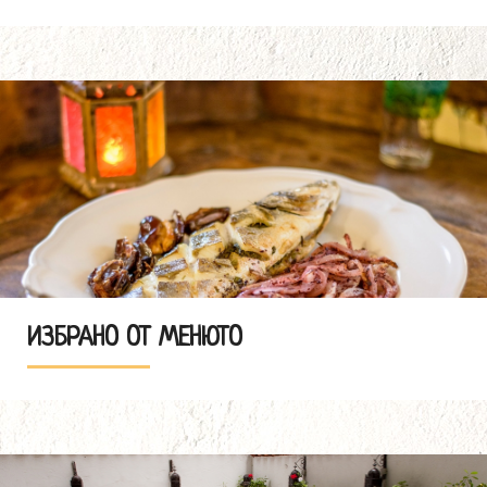
ИЗБРАНО ОТ МЕНЮТО