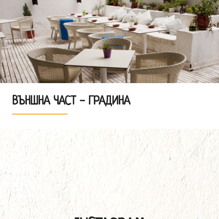
ВЪНШНА ЧАСТ - ГРАДИНА