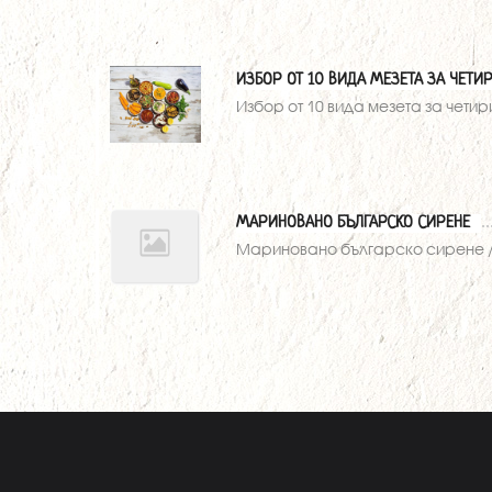
ИЗБОР ОТ 10 ВИДА МЕЗЕТА ЗА ЧЕТИ
Избор от 10 вида мезета за четири
МАРИНОВАНО БЪЛГАРСКО СИРЕНЕ
Мариновано българско сирене / 